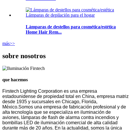
Lámparas de destellos para cosmética/estética
Home Hair Rem...
más>>
sobre nosotros
que hacemos
Firstech Lighting Corporation es una empresa
estadounidense de propiedad total en China, empresa matriz
desde 1935 y sucursales en Chicago, Florida,
México.Somos una empresa de fabricación profesional y de
alta tecnología que se especializa en iluminación de
aviones, lámparas de flash de alarma contra incendios y
bombillas LED de iluminación comercial de alta calidad
durante más de 20 años. En la actualidad, somos la única