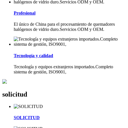
Profesional
El único de China para el procesamiento de quemadores
halógenos de vidrio duro.Servicios ODM y OEM.
Tecnología y calidad
Tecnología y equipos extranjeros importados.Completo
sistema de gestión, ISO9001,
solicitud
SOLICITUD