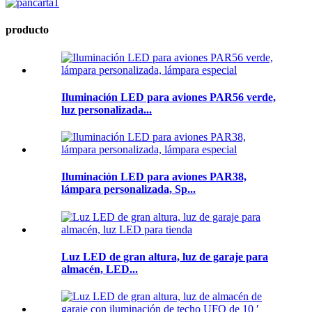
producto
Iluminación LED para aviones PAR56 verde,
luz personalizada...
Iluminación LED para aviones PAR38,
lámpara personalizada, Sp...
Luz LED de gran altura, luz de garaje para
almacén, LED...