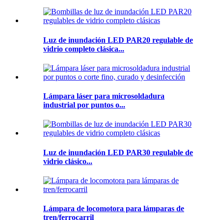
Luz de inundación LED PAR20 regulable de
vidrio completo clásica...
Lámpara láser para microsoldadura
industrial por puntos o...
Luz de inundación LED PAR30 regulable de
vidrio clásico...
Lámpara de locomotora para lámparas de
tren/ferrocarril