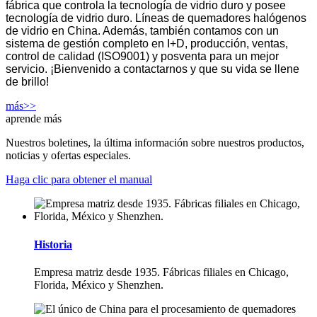
fábrica que controla la tecnología de vidrio duro y posee
tecnología de vidrio duro. Líneas de quemadores halógenos
de vidrio en China. Además, también contamos con un
sistema de gestión completo en I+D, producción, ventas,
control de calidad (ISO9001) y posventa para un mejor
servicio. ¡Bienvenido a contactarnos y que su vida se llene
de brillo!
más>>
aprende más
Nuestros boletines, la última información sobre nuestros productos,
noticias y ofertas especiales.
Haga clic para obtener el manual
Historia
Empresa matriz desde 1935. Fábricas filiales en Chicago,
Florida, México y Shenzhen.