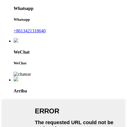
Whatsapp
Whatsapp
+8613421318640
WeChat
WeChat
Arriba