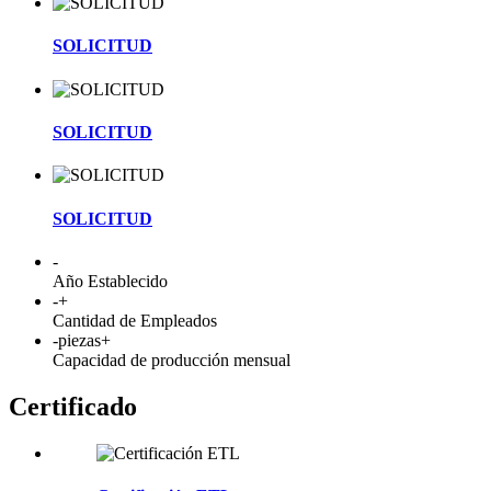
SOLICITUD
SOLICITUD
SOLICITUD
-
Año Establecido
-
+
Cantidad de Empleados
-
piezas+
Capacidad de producción mensual
Certificado