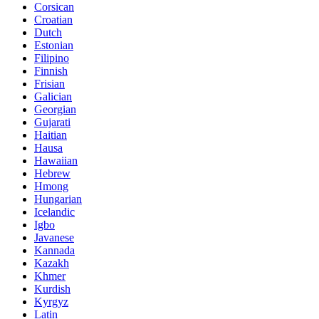
Corsican
Croatian
Dutch
Estonian
Filipino
Finnish
Frisian
Galician
Georgian
Gujarati
Haitian
Hausa
Hawaiian
Hebrew
Hmong
Hungarian
Icelandic
Igbo
Javanese
Kannada
Kazakh
Khmer
Kurdish
Kyrgyz
Latin