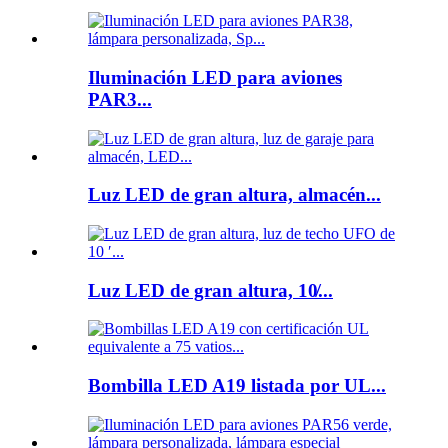
Iluminación LED para aviones
PAR3...
Luz LED de gran altura, almacén...
Luz LED de gran altura, 10̸...
Bombilla LED A19 listada por UL...