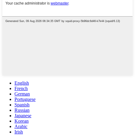
English
French
German
Portuguese
Spanish
Russian
Japanese
Korean
Arabic
Irish