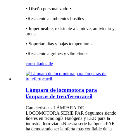
• Diseño personalizado •
•Resistente a ambientes hostiles
• Impermeable, resistente a la nieve, antiviento y
arena
• Soportar altas y bajas temperaturas
•Resistente a golpes y vibraciones
consulta
detalle
Lámpara de locomotora para
lámparas de tren/ferrocarril
Características LÁMPARA DE
LOCOMOTORA SERIE PAR Seguimos siendo
líderes en tecnología Halógena y LED para la
industria ferroviaria.Nuestra serie halógena PAR
ha demostrado ser la oferta más confiable de la