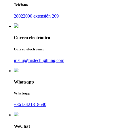
Teléfono
28022000 extensión 209
Correo electrónico
Correo electrónico
irisliu@firstechlighting.com
Whatsapp
Whatsapp
+8613421318640
WeChat