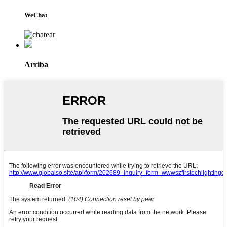
WeChat
Arriba