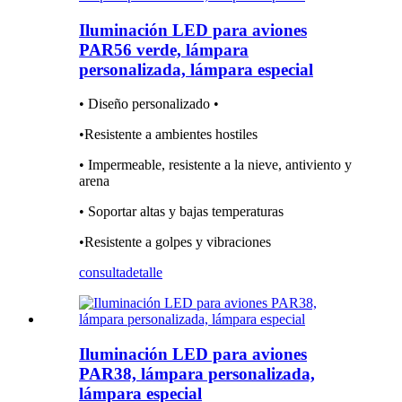
Iluminación LED para aviones
PAR56 verde, lámpara
personalizada, lámpara especial
• Diseño personalizado •
•Resistente a ambientes hostiles
• Impermeable, resistente a la nieve, antiviento y
arena
• Soportar altas y bajas temperaturas
•Resistente a golpes y vibraciones
consulta
detalle
Iluminación LED para aviones
PAR38, lámpara personalizada,
lámpara especial